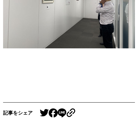
記事をシェア