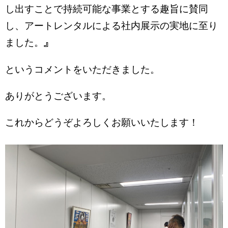
し出すことで持続可能な事業とする趣旨に賛同
し、アートレンタルによる社内展示の実地に至り
ました。』
というコメントをいただきました。
ありがとうございます。
これからどうぞよろしくお願いいたします！