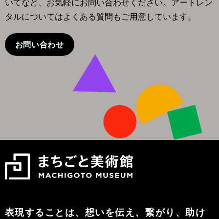
いてなど、お気軽にお問い合わせください。アートレン
タルについてはよくある質問もご用意しています。
お問い合わせ
表現することは、想いを伝え、繋がり、助け