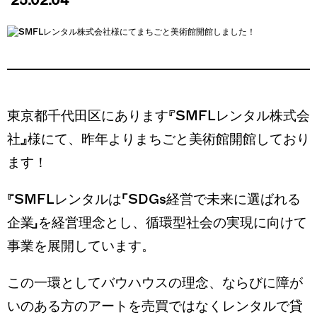
‘25.02.04
閉じる
東京都千代田区にあります『SMFLレンタル株式会
社』様にて、昨年よりまちごと美術館開館しており
ます！
『SMFLレンタルは「SDGs経営で未来に選ばれる
企業」を経営理念とし、循環型社会の実現に向けて
事業を展開しています。
この一環としてバウハウスの理念、ならびに障が
いのある方のアートを売買ではなくレンタルで貸