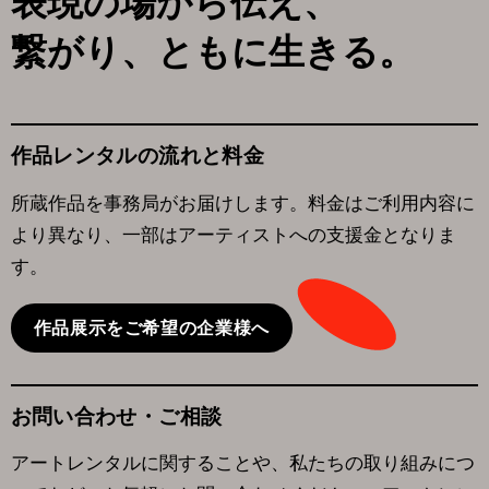
表現の場から伝え、
繋がり、ともに生きる。
作品レンタルの
流れと料金
所蔵作品を事務局がお届けします。料金はご利用内容に
より異なり、一部はアーティストへの支援金となりま
す。
作品展示をご希望の企業様へ
お問い合わせ・
ご相談
アートレンタルに関することや、私たちの取り組みにつ