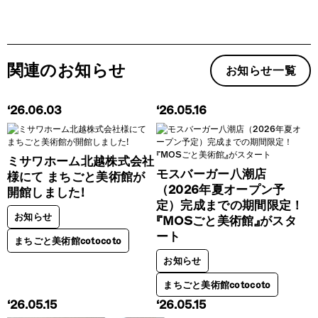
関連のお知らせ
お知らせ一覧
‘26.06.03
‘26.05.16
ミサワホーム北越株式会社
モスバーガー八潮店
様にて まちごと美術館が
（2026年夏オープン予
開館しました!
定）完成までの期間限定！
お知らせ
『MOSごと美術館』がスタ
ート
まちごと美術館cotocoto
お知らせ
まちごと美術館cotocoto
‘26.05.15
‘26.05.15