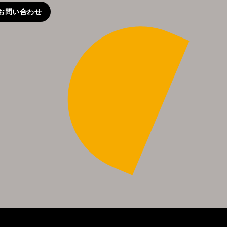
お問い合わせ