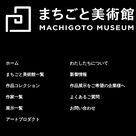
ホーム
わたしたちについて
まちごと美術館一覧
新着情報
作品コレクション
作品展示をご希望の企業様へ
作家一覧
よくあるご質問
展示一覧
お問い合わせ
アートプロダクト