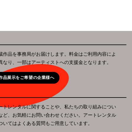
蔵作品を事務局がお届けします。料金はご利用内容によ
異なり、一部はアーティストへの支援金となります。
作品展示をご希望の企業様へ
ートレンタルに関することや、私たちの取り組みについ
など、お気軽にお問い合わせください。アートレンタル
ついてはよくある質問もご用意しています。